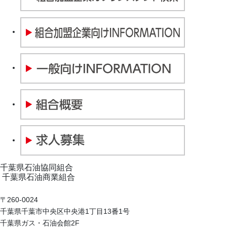
千葉県石油協同組合
千葉県石油商業組合
〒260-0024
千葉県千葉市中央区中央港1丁目13番1号
千葉県ガス・石油会館2F