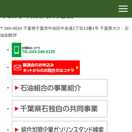
千葉県石油協同組合
千葉県石油商業組合
〒260-0024 千葉県千葉市中央区中央港1丁目13番1号 千葉県ガス・石
油会館2F