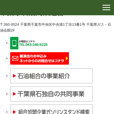
千葉県石油協同組合
千葉県石油商業組合
〒260-0024 千葉県千葉市中央区中央港1丁目13番1号 千葉県ガス・石
油会館2F