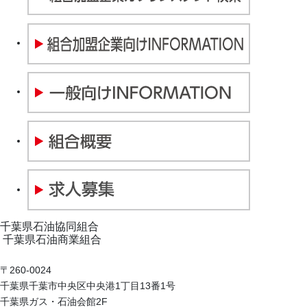
千葉県石油協同組合
千葉県石油商業組合
〒260-0024
千葉県千葉市中央区中央港1丁目13番1号
千葉県ガス・石油会館2F